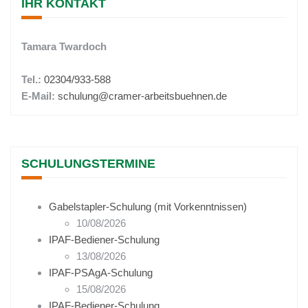
IHR KONTAKT
Tamara Twardoch
Tel.:
02304/933-588
E-Mail:
schulung@cramer-arbeitsbuehnen.de
SCHULUNGSTERMINE
Gabelstapler-Schulung (mit Vorkenntnissen)
10/08/2026
IPAF-Bediener-Schulung
13/08/2026
IPAF-PSAgA-Schulung
15/08/2026
IPAF-Bediener-Schulung