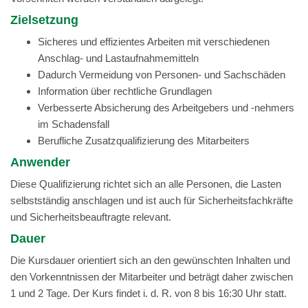
Zielsetzung
Sicheres und effizientes Arbeiten mit verschiedenen
Anschlag- und Lastaufnahmemitteln
Dadurch Vermeidung von Personen- und Sachschäden
Information über rechtliche Grundlagen
Verbesserte Absicherung des Arbeitgebers und -nehmers
im Schadensfall
Berufliche Zusatzqualifizierung des Mitarbeiters
Anwender
Diese Qualifizierung richtet sich an alle Personen, die Lasten
selbstständig anschlagen und ist auch für Sicherheitsfachkräfte
und Sicherheitsbeauftragte relevant.
Dauer
Die Kursdauer orientiert sich an den gewünschten Inhalten und
den Vorkenntnissen der Mitarbeiter und beträgt daher zwischen
1 und 2 Tage. Der Kurs findet i. d. R. von 8 bis 16:30 Uhr statt.