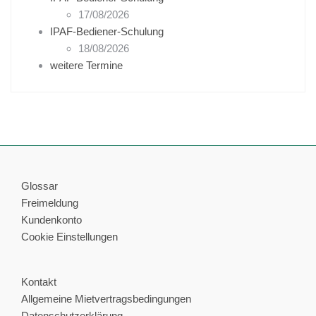
17/08/2026
IPAF-Bediener-Schulung
18/08/2026
weitere Termine
Glossar
Freimeldung
Kundenkonto
Cookie Einstellungen
Kontakt
Allgemeine Mietvertragsbedingungen
Datenschutzerklärung