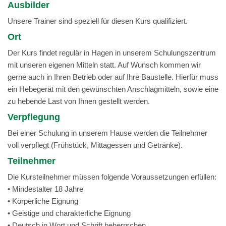
Ausbilder
Unsere Trainer sind speziell für diesen Kurs qualifiziert.
Ort
Der Kurs findet regulär in Hagen in unserem Schulungszentrum
mit unseren eigenen Mitteln statt. Auf Wunsch kommen wir
gerne auch in Ihren Betrieb oder auf Ihre Baustelle. Hierfür muss
ein Hebegerät mit den gewünschten Anschlagmitteln, sowie eine
zu hebende Last von Ihnen gestellt werden.
Verpflegung
Bei einer Schulung in unserem Hause werden die Teilnehmer
voll verpflegt (Frühstück, Mittagessen und Getränke).
Teilnehmer
Die Kursteilnehmer müssen folgende Voraussetzungen erfüllen:
• Mindestalter 18 Jahre
• Körperliche Eignung
• Geistige und charakterliche Eignung
• Deutsch in Wort und Schrift beherrschen