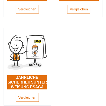
Vergleichen
Vergleichen
JÄHRLICHE
SICHERHEITSUNTER
WEISUNG PSAGA
Vergleichen