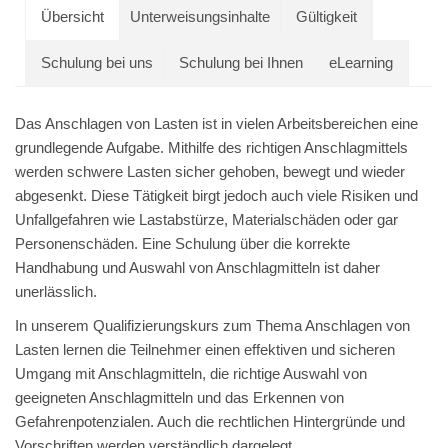
Übersicht
Unterweisungsinhalte
Gültigkeit
Schulung bei uns
Schulung bei Ihnen
eLearning
Das Anschlagen von Lasten ist in vielen Arbeitsbereichen eine
grundlegende Aufgabe. Mithilfe des richtigen Anschlagmittels
werden schwere Lasten sicher gehoben, bewegt und wieder
abgesenkt. Diese Tätigkeit birgt jedoch auch viele Risiken und
Unfallgefahren wie Lastabstürze, Materialschäden oder gar
Personenschäden. Eine Schulung über die korrekte
Handhabung und Auswahl von Anschlagmitteln ist daher
unerlässlich.
In unserem Qualifizierungskurs zum Thema Anschlagen von
Lasten lernen die Teilnehmer einen effektiven und sicheren
Umgang mit Anschlagmitteln, die richtige Auswahl von
geeigneten Anschlagmitteln und das Erkennen von
Gefahrenpotenzialen. Auch die rechtlichen Hintergründe und
Vorschriften werden verständlich dargelegt.