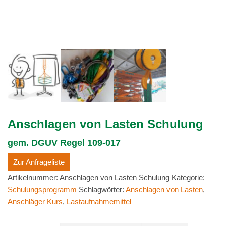
Anschlagen von Lasten Schulung
gem. DGUV Regel 109-017
Zur Anfrageliste
Artikelnummer:
Anschlagen von Lasten Schulung
Kategorie:
Schulungsprogramm
Schlagwörter:
Anschlagen von Lasten
,
Anschläger Kurs
,
Lastaufnahmemittel