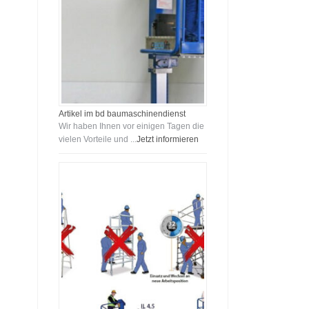
Artikel im bd baumaschinendienst
Wir haben Ihnen vor einigen Tagen die
vielen Vorteile und ...
Jetzt informieren