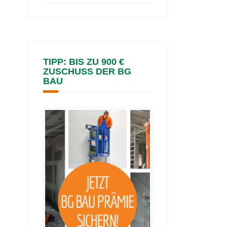
TIPP: BIS ZU 900 €
ZUSCHUSS DER BG
BAU