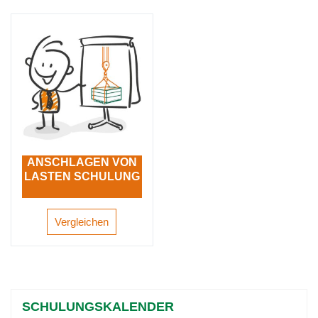
ANSCHLAGEN VON
LASTEN SCHULUNG
Vergleichen
SCHULUNGSKALENDER