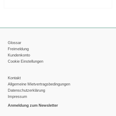
Glossar
Freimeldung
Kundenkonto
Cookie Einstellungen
Kontakt
Allgemeine Mietvertragsbedingungen
Datenschutzerklärung
Impressum
Anmeldung zum Newsletter