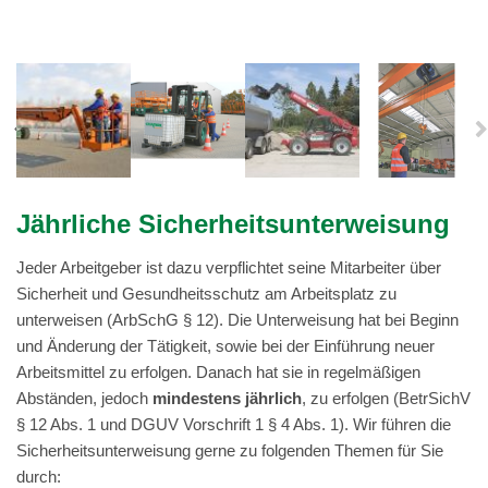
Jährliche Sicherheitsunterweisung
Jeder Arbeitgeber ist dazu verpflichtet seine Mitarbeiter über
Sicherheit und Gesundheitsschutz am Arbeitsplatz zu
unterweisen (ArbSchG § 12). Die Unterweisung hat bei Beginn
und Änderung der Tätigkeit, sowie bei der Einführung neuer
Arbeitsmittel zu erfolgen. Danach hat sie in regelmäßigen
Abständen, jedoch
mindestens jährlich
, zu erfolgen (BetrSichV
§ 12 Abs. 1 und DGUV Vorschrift 1 § 4 Abs. 1). Wir führen die
Sicherheitsunterweisung gerne zu folgenden Themen für Sie
durch: