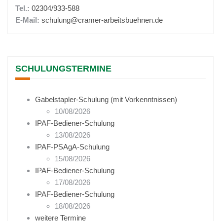
Tel.:
02304/933-588
E-Mail:
schulung@cramer-arbeitsbuehnen.de
SCHULUNGSTERMINE
Gabelstapler-Schulung (mit Vorkenntnissen)
10/08/2026
IPAF-Bediener-Schulung
13/08/2026
IPAF-PSAgA-Schulung
15/08/2026
IPAF-Bediener-Schulung
17/08/2026
IPAF-Bediener-Schulung
18/08/2026
weitere Termine