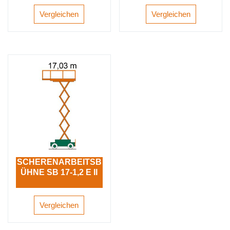
Vergleichen
Vergleichen
SCHERENARBEITSB
ÜHNE SB 17-1,2 E II
Vergleichen