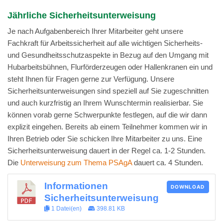
Jährliche Sicherheitsunterweisung
Je nach Aufgabenbereich Ihrer Mitarbeiter geht unsere
Fachkraft für Arbeitssicherheit auf alle wichtigen Sicherheits-
und Gesundheitsschutzaspekte in Bezug auf den Umgang mit
Hubarbeitsbühnen, Flurförderzeugen oder Hallenkranen ein und
steht Ihnen für Fragen gerne zur Verfügung. Unsere
Sicherheitsunterweisungen sind speziell auf Sie zugeschnitten
und auch kurzfristig an Ihrem Wunschtermin realisierbar. Sie
können vorab gerne Schwerpunkte festlegen, auf die wir dann
explizit eingehen. Bereits ab einem Teilnehmer kommen wir in
Ihren Betrieb oder Sie schicken Ihre Mitarbeiter zu uns. Eine
Sicherheitsunterweisung dauert in der Regel ca. 1-2 Stunden.
Die
Unterweisung zum Thema PSAgA
dauert ca. 4 Stunden.
Informationen
DOWNLOAD
Sicherheitsunterweisung
1 Datei(en)
398.81 KB