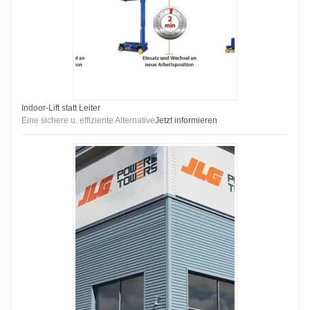
Indoor-Lift statt Leiter
Eine sichere u. effiziente Alternative
Jetzt informieren