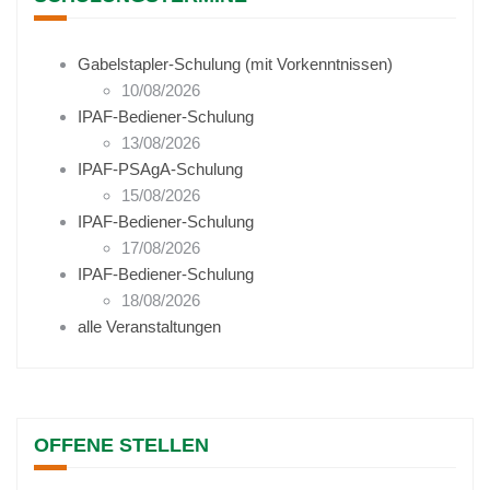
Gabelstapler-Schulung (mit Vorkenntnissen)
10/08/2026
IPAF-Bediener-Schulung
13/08/2026
IPAF-PSAgA-Schulung
15/08/2026
IPAF-Bediener-Schulung
17/08/2026
IPAF-Bediener-Schulung
18/08/2026
alle Veranstaltungen
OFFENE STELLEN