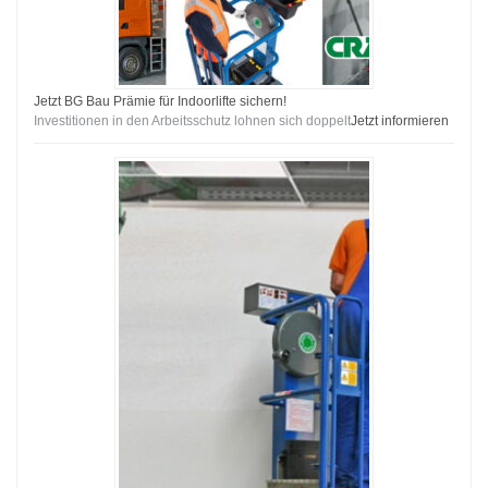
Jetzt BG Bau Prämie für Indoorlifte sichern!
Investitionen in den Arbeitsschutz lohnen sich doppelt
Jetzt informieren