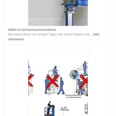
Artikel im bd baumaschinendienst
Wir haben Ihnen vor einigen Tagen die vielen Vorteile und ...
Jetzt
informieren