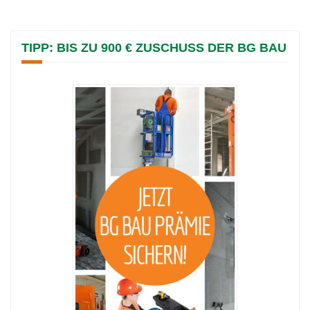
TIPP: BIS ZU 900 € ZUSCHUSS DER BG BAU