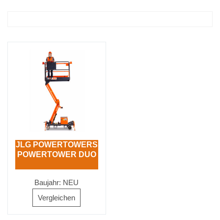
JLG POWERTOWERS
POWERTOWER DUO
Baujahr: NEU
Vergleichen