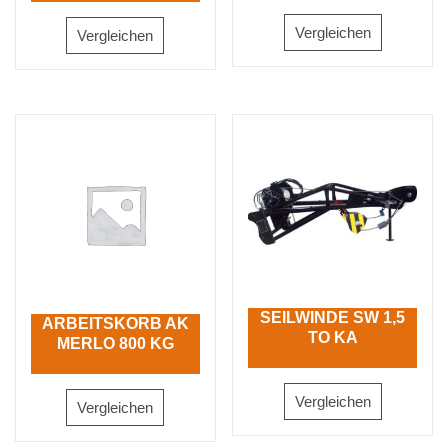
Vergleichen
Vergleichen
SEILWINDE SW 1,5
ARBEITSKORB AK
TO KA
MERLO 800 KG
Vergleichen
Vergleichen