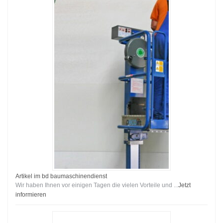
Artikel im bd baumaschinendienst
Wir haben Ihnen vor einigen Tagen die vielen Vorteile und ...
Jetzt
informieren