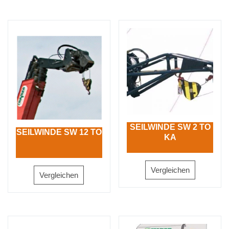
SEILWINDE SW 2 TO
SEILWINDE SW 12 TO
KA
Vergleichen
Vergleichen