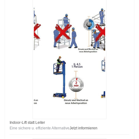
Indoor-Lift statt Leiter
Eine sichere u. effiziente Alternative
Jetzt informieren