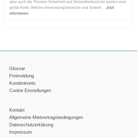
aber auch die Themen Sicherheit und Gesundheitsschutz spielen eine
große Rolle. Welche Anwendungsbereiche und Vorteile …
Jetzt
informieren
Glossar
Freimeldung
Kundenkonto
Cookie Einstellungen
Kontakt
Allgemeine Mietvertragsbedingungen
Datenschutzerklärung
Impressum