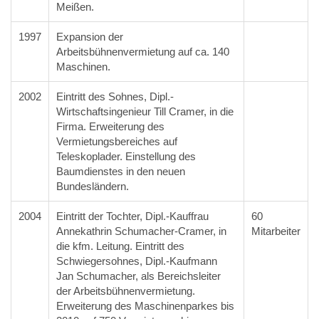
Meißen.
1997
Expansion der
Arbeitsbühnenvermietung auf ca. 140
Maschinen.
2002
Eintritt des Sohnes, Dipl.-
Wirtschaftsingenieur Till Cramer, in die
Firma. Erweiterung des
Vermietungsbereiches auf
Teleskoplader. Einstellung des
Baumdienstes in den neuen
Bundesländern.
2004
Eintritt der Tochter, Dipl.-Kauffrau
60
Annekathrin Schumacher-Cramer, in
Mitarbeiter
die kfm. Leitung. Eintritt des
Schwiegersohnes, Dipl.-Kaufmann
Jan Schumacher, als Bereichsleiter
der Arbeitsbühnenvermietung.
Erweiterung des Maschinenparkes bis