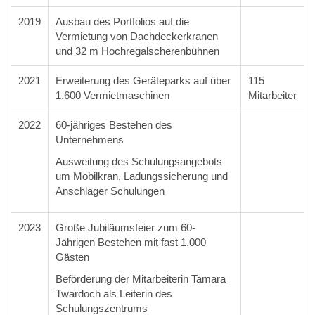
2019
Ausbau des Portfolios auf die
Vermietung von Dachdeckerkranen
und 32 m Hochregalscherenbühnen
2021
Erweiterung des Geräteparks auf über
115
1.600 Vermietmaschinen
Mitarbeiter
2022
60-jähriges Bestehen des
Unternehmens
Ausweitung des Schulungsangebots
um Mobilkran, Ladungssicherung und
Anschläger Schulungen
2023
Große Jubiläumsfeier zum 60-
Jährigen Bestehen mit fast 1.000
Gästen
Beförderung der Mitarbeiterin Tamara
Twardoch als Leiterin des
Schulungszentrums