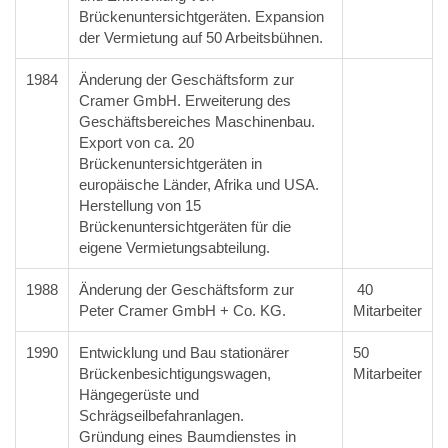
Brückenuntersichtgeräten. Expansion
der Vermietung auf 50 Arbeitsbühnen.
1984
Änderung der Geschäftsform zur
Cramer GmbH. Erweiterung des
Geschäftsbereiches Maschinenbau.
Export von ca. 20
Brückenuntersichtgeräten in
europäische Länder, Afrika und USA.
Herstellung von 15
Brückenuntersichtgeräten für die
eigene Vermietungsabteilung.
1988
Änderung der Geschäftsform zur
40
Peter Cramer GmbH + Co. KG.
Mitarbeiter
1990
Entwicklung und Bau stationärer
50
Brückenbesichtigungswagen,
Mitarbeiter
Hängegerüste und
Schrägseilbefahranlagen.
Gründung eines Baumdienstes in