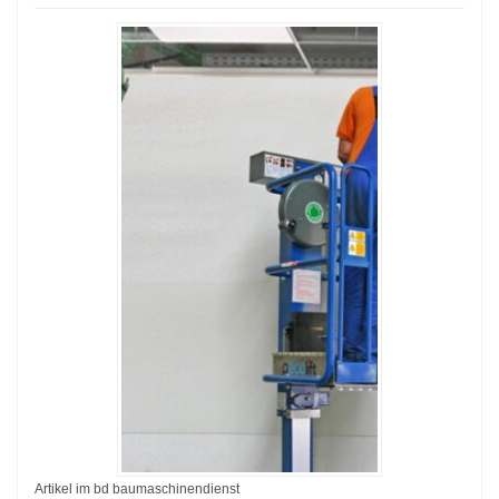
Artikel im bd baumaschinendienst