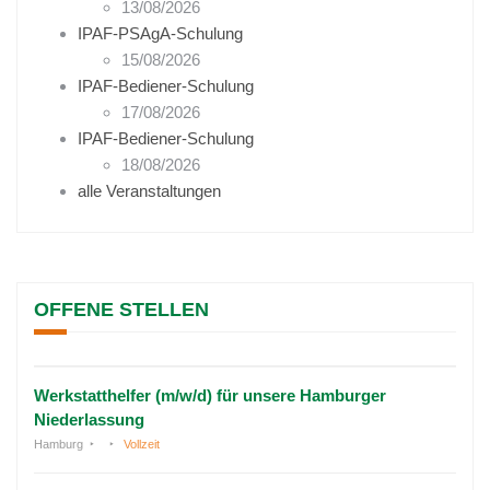
13/08/2026
IPAF-PSAgA-Schulung
15/08/2026
IPAF-Bediener-Schulung
17/08/2026
IPAF-Bediener-Schulung
18/08/2026
alle Veranstaltungen
OFFENE STELLEN
Werkstatthelfer (m/w/d) für unsere Hamburger
Niederlassung
Hamburg
Vollzeit