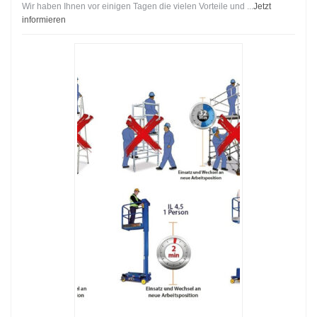
Wir haben Ihnen vor einigen Tagen die vielen Vorteile und ...
Jetzt
informieren