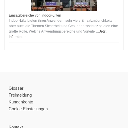
Einsatzbereiche von Indoor-Liften
Indoor-Lifte bieten ihren Anwendern sehr viele Einsatzmöglichkeiten,
aber auch die Themen Sicherheit und Gesundheitsschutz spielen eine
große Rolle. Welche Anwendungsbereiche und Vorteile …
Jetzt
informieren
Glossar
Freimeldung
Kundenkonto
Cookie Einstellungen
Kontakt