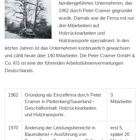
familiengeführtes Unternehmen, das
1962 durch Peter Cramer gegründet
wurde. Damals war die Firma mit nur
drei Mitarbeitern auf
Holzrückearbeiten und
Holztransporte spezialisiert.
In den
letzten Jahren ist das Unternehmen kontinuierlich gewachsen
und zählt heute über 140 Mitarbeiter. Die Peter Cramer GmbH &
Co. KG ist eine der führenden Arbeitsbühnenvermietungen
Deutschlands.
1962
Gründung als Einzelfirma durch Peter
3
Cramer in Plettenberg/Sauerland –
Mitarbeiter
Geschäftsinhalt: Holzrückearbeiten
und Holztransporte.
1970
Änderung der Leistungsbereiche in
erst 5,
Baumdienst = Ausführung von
später 20