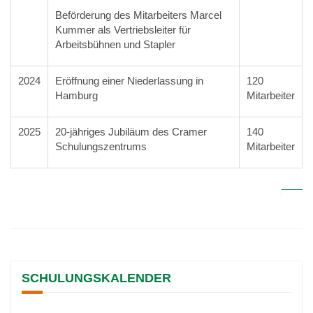
Beförderung des Mitarbeiters Marcel
Kummer als Vertriebsleiter für
Arbeitsbühnen und Stapler
2024
Eröffnung einer Niederlassung in
120
Hamburg
Mitarbeiter
2025
20-jähriges Jubiläum des Cramer
140
Schulungszentrums
Mitarbeiter
SCHULUNGSKALENDER