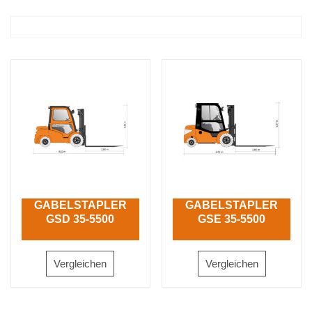
GABELSTAPLER
GABELSTAPLER
GSD 35-5500
GSE 35-5500
Vergleichen
Vergleichen