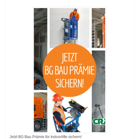
Jetzt BG Bau Prämie für Indoorlifte sichern!