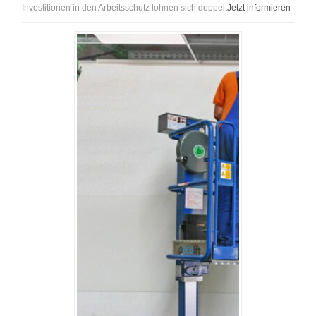
Investitionen in den Arbeitsschutz lohnen sich doppelt
Jetzt informieren