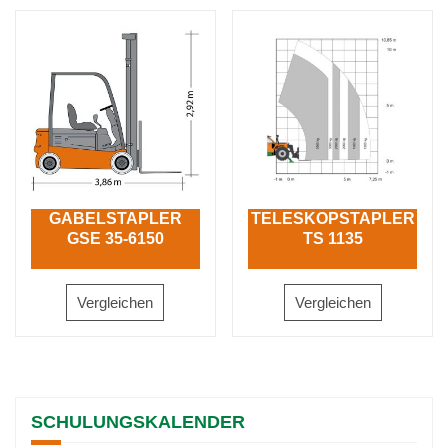
GABELSTAPLER
TELESKOPSTAPLER
GSE 35-6150
TS 1135
Vergleichen
Vergleichen
SCHULUNGSKALENDER