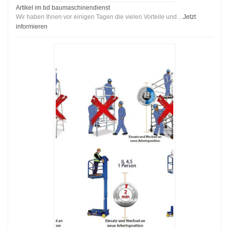
Artikel im bd baumaschinendienst
Wir haben Ihnen vor einigen Tagen die vielen Vorteile und ...
Jetzt
informieren