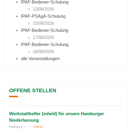
IPAF-Bediener-Schulung
13/08/2026
IPAF-PSAgA-Schulung
15/08/2026
IPAF-Bediener-Schulung
17/08/2026
IPAF-Bediener-Schulung
18/08/2026
alle Veranstaltungen
OFFENE STELLEN
Werkstatthelfer (m/w/d) für unsere Hamburger
Niederlassung
Hamburg
Vollzeit