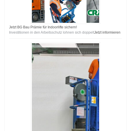
Jetzt BG Bau Prämie für Indoorlifte sichern!
Investitionen in den Arbeitsschutz lohnen sich doppelt
Jetzt informieren