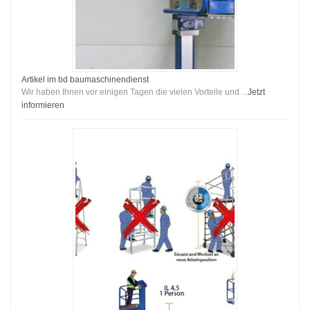
Artikel im bd baumaschinendienst
Wir haben Ihnen vor einigen Tagen die vielen Vorteile und ...
Jetzt
informieren