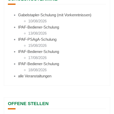
Gabelstapler-Schulung (mit Vorkenntnissen)
10/08/2026
IPAF-Bediener-Schulung
13/08/2026
IPAF-PSAgA-Schulung
15/08/2026
IPAF-Bediener-Schulung
17/08/2026
IPAF-Bediener-Schulung
18/08/2026
alle Veranstaltungen
OFFENE STELLEN