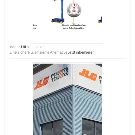
Indoor-Lift statt Leiter
Eine sichere u. effiziente Alternative
Jetzt informieren