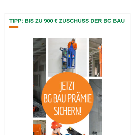
TIPP: BIS ZU 900 € ZUSCHUSS DER BG BAU