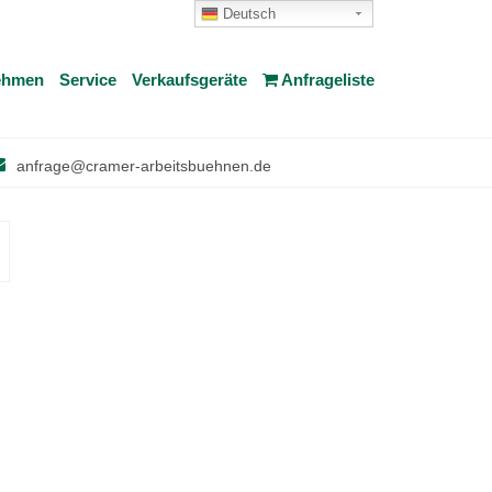
Deutsch
ehmen
Service
Verkaufsgeräte
Anfrageliste
anfrage@cramer-arbeitsbuehnen.de