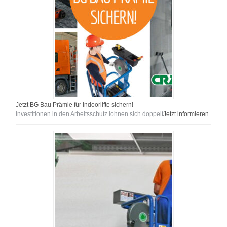
Jetzt BG Bau Prämie für Indoorlifte sichern!
Investitionen in den Arbeitsschutz lohnen sich doppelt
Jetzt informieren