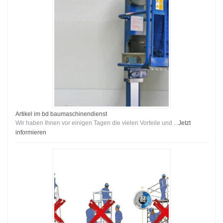
Artikel im bd baumaschinendienst
Wir haben Ihnen vor einigen Tagen die vielen Vorteile und ...
Jetzt
informieren