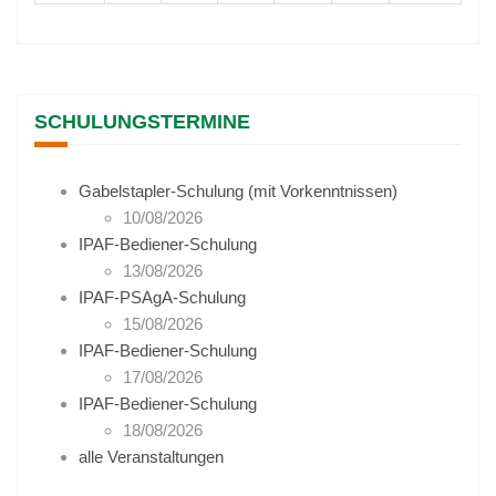
SCHULUNGSTERMINE
Gabelstapler-Schulung (mit Vorkenntnissen)
10/08/2026
IPAF-Bediener-Schulung
13/08/2026
IPAF-PSAgA-Schulung
15/08/2026
IPAF-Bediener-Schulung
17/08/2026
IPAF-Bediener-Schulung
18/08/2026
alle Veranstaltungen