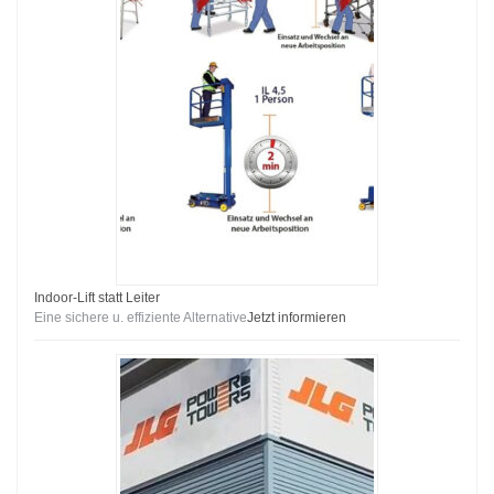
Indoor-Lift statt Leiter
Eine sichere u. effiziente Alternative
Jetzt informieren