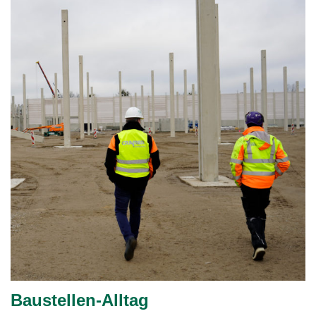
Baustellen-Alltag