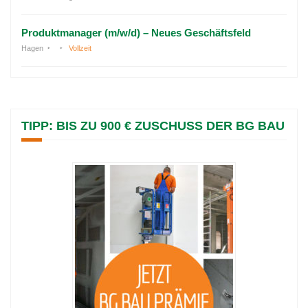
Produktmanager (m/w/d) – Neues Geschäftsfeld
Hagen
Vollzeit
TIPP: BIS ZU 900 € ZUSCHUSS DER BG BAU