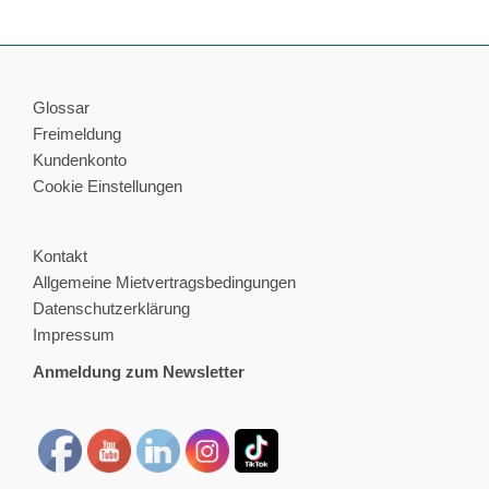
Glossar
Freimeldung
Kundenkonto
Cookie Einstellungen
Kontakt
Allgemeine Mietvertragsbedingungen
Datenschutzerklärung
Impressum
Anmeldung zum Newsletter