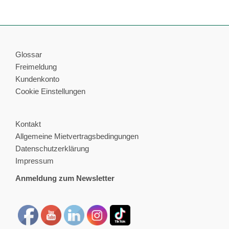
Glossar
Freimeldung
Kundenkonto
Cookie Einstellungen
Kontakt
Allgemeine Mietvertragsbedingungen
Datenschutzerklärung
Impressum
Anmeldung zum Newsletter