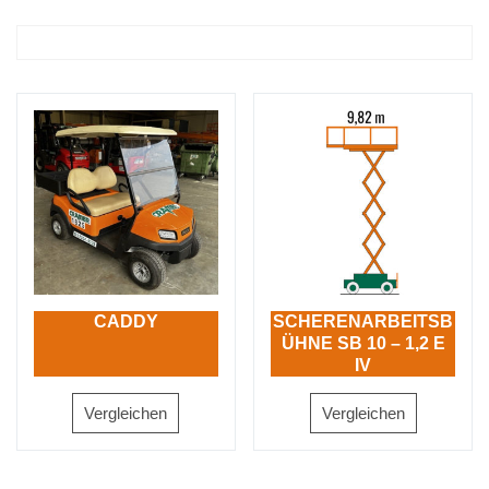
CADDY
SCHERENARBEITSB
ÜHNE SB 10 – 1,2 E
IV
Vergleichen
Vergleichen