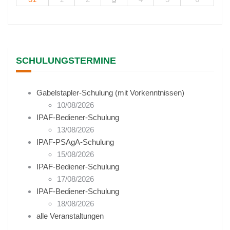
SCHULUNGSTERMINE
Gabelstapler-Schulung (mit Vorkenntnissen)
10/08/2026
IPAF-Bediener-Schulung
13/08/2026
IPAF-PSAgA-Schulung
15/08/2026
IPAF-Bediener-Schulung
17/08/2026
IPAF-Bediener-Schulung
18/08/2026
alle Veranstaltungen