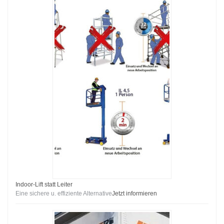
Indoor-Lift statt Leiter
Eine sichere u. effiziente Alternative
Jetzt informieren