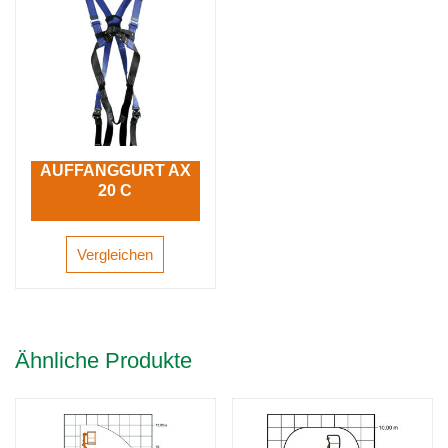
AUFFANGGURT AX
20 C
Vergleichen
Ähnliche Produkte