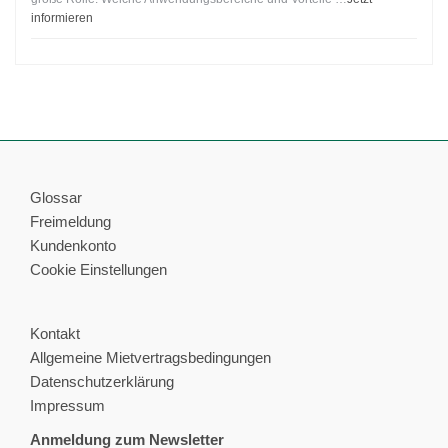
informieren
Glossar
Freimeldung
Kundenkonto
Cookie Einstellungen
Kontakt
Allgemeine Mietvertragsbedingungen
Datenschutzerklärung
Impressum
Anmeldung zum Newsletter