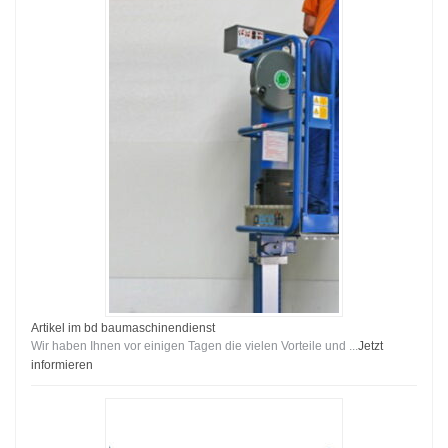
Artikel im bd baumaschinendienst
Wir haben Ihnen vor einigen Tagen die vielen Vorteile und ...
Jetzt
informieren