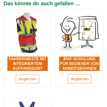
Das könnte dir auch gefallen …
FAHRERWESTE MIT
IPAF-SCHULUNG
INTEGRIERTEM
FÜR BEDIENER VON
AUFFANGGURT
ARBEITSBÜHNEN
Vergleichen
Vergleichen