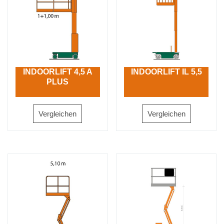
INDOORLIFT 4,5 A
INDOORLIFT IL 5,5
PLUS
Vergleichen
Vergleichen