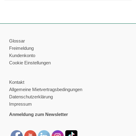
Glossar
Freimeldung
Kundenkonto
Cookie Einstellungen
Kontakt
Allgemeine Mietvertragsbedingungen
Datenschutzerklärung
Impressum
Anmeldung zum Newsletter