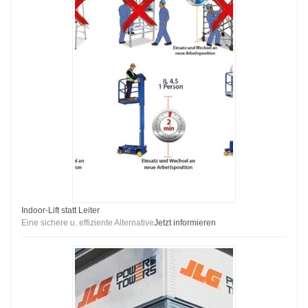
Indoor-Lift statt Leiter
Eine sichere u. effiziente Alternative
Jetzt informieren