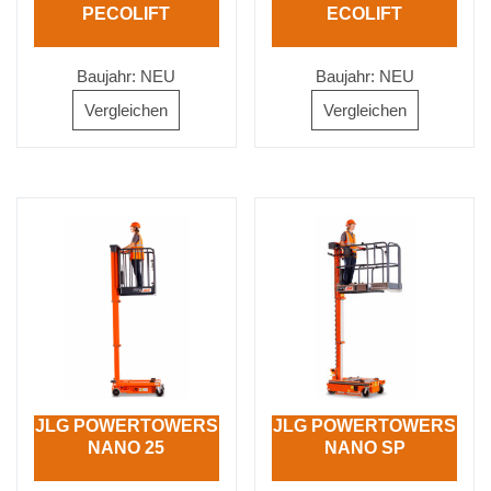
PECOLIFT
ECOLIFT
Baujahr: NEU
Baujahr: NEU
Vergleichen
Vergleichen
JLG POWERTOWERS
JLG POWERTOWERS
NANO 25
NANO SP