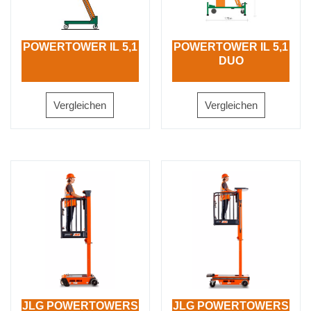
POWERTOWER IL 5,1
POWERTOWER IL 5,1
DUO
Vergleichen
Vergleichen
JLG POWERTOWERS
JLG POWERTOWERS