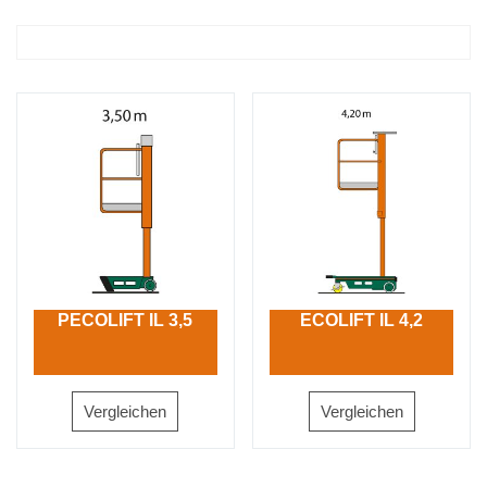
PECOLIFT IL 3,5
ECOLIFT IL 4,2
Vergleichen
Vergleichen