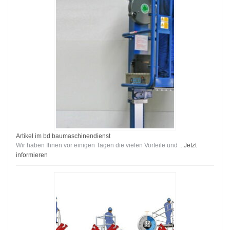
Artikel im bd baumaschinendienst
Wir haben Ihnen vor einigen Tagen die vielen Vorteile und ...
Jetzt
informieren