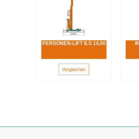
PERSONEN-LIFT ILS 14,00
I
Vergleichen