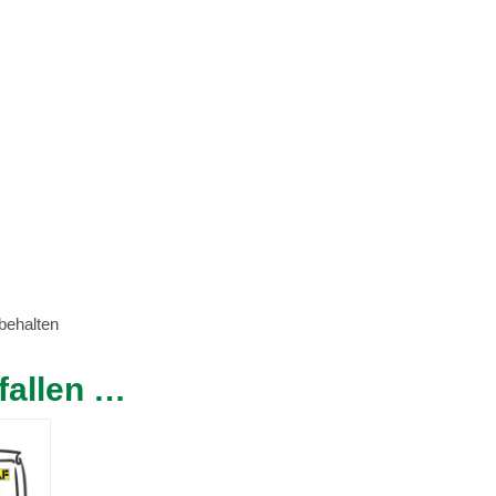
behalten
fallen …