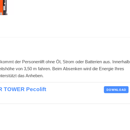
 kommt der Personenlift ohne Öl, Strom oder Batterien aus. Innerhalb
eitshöhe von 3,50 m fahren. Beim Absenken wird die Energie Ihres
terstützt das Anheben.
ER TOWER Pecolift
DOWNLOAD