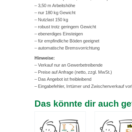
– 3,50 m Arbeitshöhe
– nur 180 kg Gewicht
– Nutzlast 150 kg
– robust trotz geringem Gewicht
– ebenerdiges Einsteigen
– für empfindliche Böden geeignet
– automatische Bremsvorrichtung
Hinweise:
– Verkauf nur an Gewerbetreibende
– Preise auf Anfrage (netto, zzgl. MwSt.)
– Das Angebot ist freibleibend
– Eingabefehler, Irrtümer und Zwischenverkauf vor
Das könnte dir auch ge