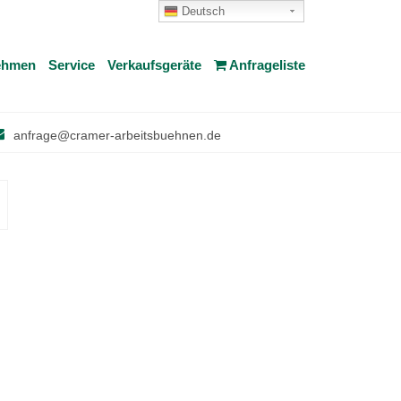
Deutsch
ehmen
Service
Verkaufsgeräte
Anfrageliste
anfrage@cramer-arbeitsbuehnen.de