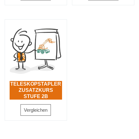
TELESKOPSTAPLER
ZUSATZKURS
STUFE 2B
ARBEITSKORB
Vergleichen