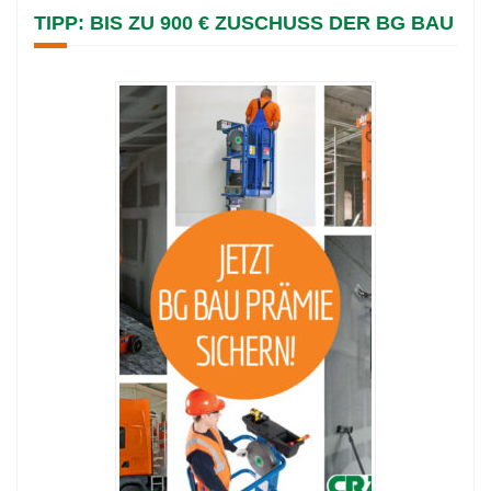
TIPP: BIS ZU 900 € ZUSCHUSS DER BG BAU