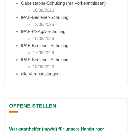
Gabelstapler-Schulung (mit Vorkenntnissen)
10/08/2026
IPAF-Bediener-Schulung
13/08/2026
IPAF-PSAgA-Schulung
15/08/2026
IPAF-Bediener-Schulung
17/08/2026
IPAF-Bediener-Schulung
18/08/2026
alle Veranstaltungen
OFFENE STELLEN
Werkstatthelfer (m/w/d) für unsere Hamburger