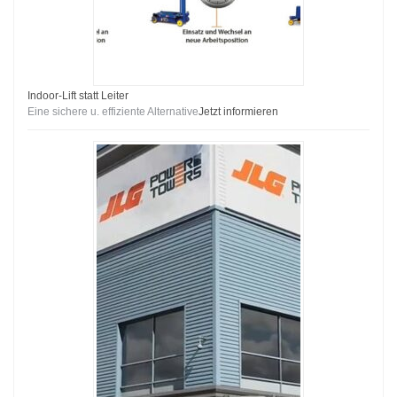
Indoor-Lift statt Leiter
Eine sichere u. effiziente Alternative
Jetzt informieren