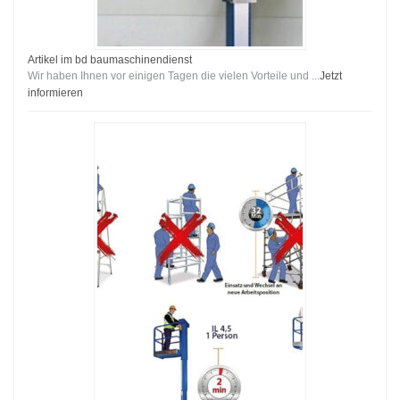
Artikel im bd baumaschinendienst
Wir haben Ihnen vor einigen Tagen die vielen Vorteile und ...
Jetzt
informieren