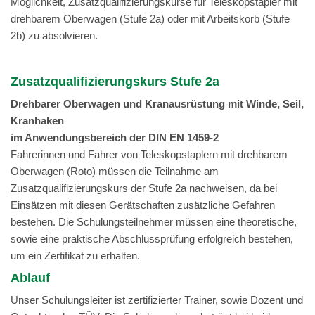
Möglichkeit, Zusatzqualifizierungskurse für Teleskopstapler mit
drehbarem Oberwagen (Stufe 2a) oder mit Arbeitskorb (Stufe
2b) zu absolvieren.
Zusatzqualifizierungskurs Stufe 2a
Drehbarer Oberwagen und Kranausrüstung mit Winde, Seil,
Kranhaken
im Anwendungsbereich der DIN EN 1459-2
Fahrerinnen und Fahrer von Teleskopstaplern mit drehbarem
Oberwagen (Roto) müssen die Teilnahme am
Zusatzqualifizierungskurs der Stufe 2a nachweisen, da bei
Einsätzen mit diesen Gerätschaften zusätzliche Gefahren
bestehen. Die Schulungsteilnehmer müssen eine theoretische,
sowie eine praktische Abschlussprüfung erfolgreich bestehen,
um ein Zertifikat zu erhalten.
Ablauf
Unser Schulungsleiter ist zertifizierter Trainer, sowie Dozent und