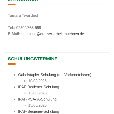
Tamara Twardoch
Tel.:
02304/933-588
E-Mail:
schulung@cramer-arbeitsbuehnen.de
SCHULUNGSTERMINE
Gabelstapler-Schulung (mit Vorkenntnissen)
10/08/2026
IPAF-Bediener-Schulung
13/08/2026
IPAF-PSAgA-Schulung
15/08/2026
IPAF-Bediener-Schulung