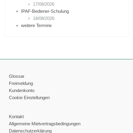
17/08/2026
IPAF-Bediener-Schulung
18/08/2026
weitere Termine
Glossar
Freimeldung
Kundenkonto
Cookie Einstellungen
Kontakt
Allgemeine Mietvertragsbedingungen
Datenschutzerklärung