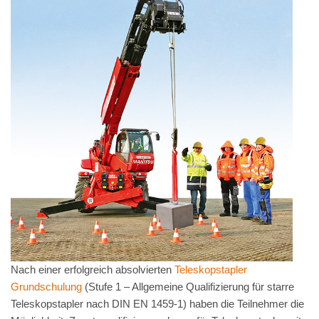
Nach einer erfolgreich absolvierten
Teleskopstapler
Grundschulung
(Stufe 1 – Allgemeine Qualifizierung für starre
Teleskopstapler nach DIN EN 1459-1) haben die Teilnehmer die