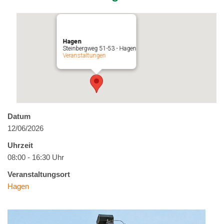
Hagen
Steinbergweg 51-53 - Hagen
Veranstaltungen
Datum
12/06/2026
Uhrzeit
08:00 - 16:30 Uhr
Veranstaltungsort
Hagen