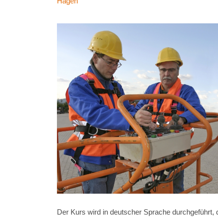
Hagen
Der Kurs wird in deutscher Sprache durchgeführt, 