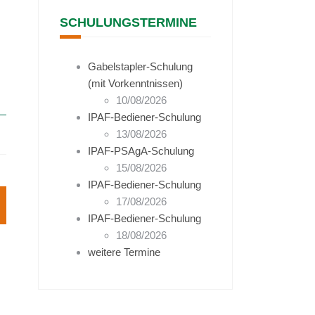
SCHULUNGSTERMINE
Gabelstapler-Schulung
(mit Vorkenntnissen)
10/08/2026
IPAF-Bediener-Schulung
13/08/2026
IPAF-PSAgA-Schulung
15/08/2026
IPAF-Bediener-Schulung
17/08/2026
IPAF-Bediener-Schulung
18/08/2026
weitere Termine