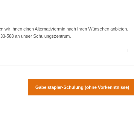
n wir Ihnen einen Alternativtermin nach Ihren Wünschen anbieten.
4/933-588 an unser Schulungszentrum.
Gabelstapler-Schulung (ohne Vorkenntnisse)