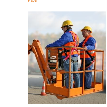
Hagen