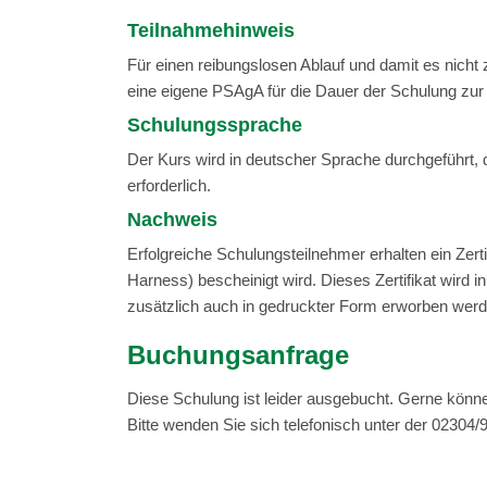
Teilnahmehinweis
Für einen reibungslosen Ablauf und damit es nicht
eine eigene PSAgA für die Dauer der Schulung zur V
Schulungssprache
Der Kurs wird in deutscher Sprache durchgeführt, 
erforderlich.
Nachweis
Erfolgreiche Schulungsteilnehmer erhalten ein Zer
Harness) bescheinigt wird. Dieses Zertifikat wird i
zusätzlich auch in gedruckter Form erworben werd
Buchungsanfrage
Diese Schulung ist leider ausgebucht. Gerne könne
Bitte wenden Sie sich telefonisch unter der 0230