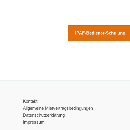
IPAF-Bediener-Schulung
Kontakt
Allgemeine Mietvertragsbedingungen
Datenschutzerklärung
Impressum