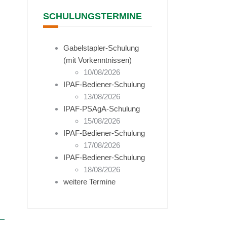
SCHULUNGSTERMINE
Gabelstapler-Schulung
(mit Vorkenntnissen)
10/08/2026
IPAF-Bediener-Schulung
13/08/2026
IPAF-PSAgA-Schulung
15/08/2026
IPAF-Bediener-Schulung
17/08/2026
IPAF-Bediener-Schulung
18/08/2026
weitere Termine